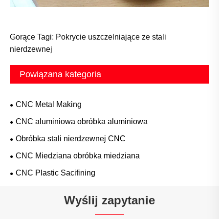
Gorące Tagi: Pokrycie uszczelniające ze stali
nierdzewnej
Powiązana kategoria
CNC Metal Making
CNC aluminiowa obróbka aluminiowa
Obróbka stali nierdzewnej CNC
CNC Miedziana obróbka miedziana
CNC Plastic Sacifining
Wyślij zapytanie