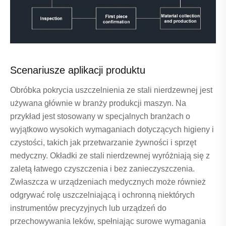
Scenariusze aplikacji produktu
Obróbka pokrycia uszczelnienia ze stali nierdzewnej jest
używana głównie w branży produkcji maszyn. Na
przykład jest stosowany w specjalnych branżach o
wyjątkowo wysokich wymaganiach dotyczących higieny i
czystości, takich jak przetwarzanie żywności i sprzęt
medyczny. Okładki ze stali nierdzewnej wyróżniają się z
zaletą łatwego czyszczenia i bez zanieczyszczenia.
Zwłaszcza w urządzeniach medycznych może również
odgrywać rolę uszczelniającą i ochronną niektórych
instrumentów precyzyjnych lub urządzeń do
przechowywania leków, spełniając surowe wymagania