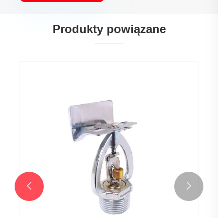
Produkty powiązane

