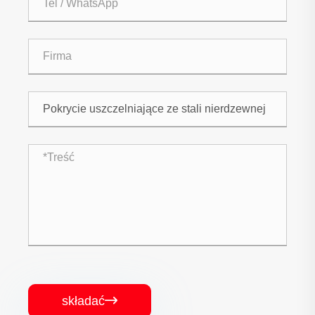
składać
