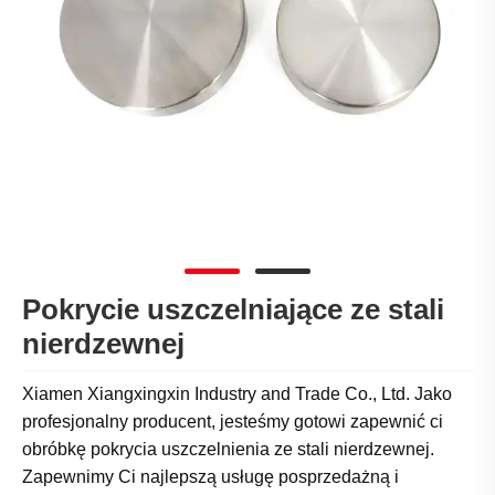
Pokrycie uszczelniające ze stali
nierdzewnej
Xiamen Xiangxingxin Industry and Trade Co., Ltd. Jako
profesjonalny producent, jesteśmy gotowi zapewnić ci
obróbkę pokrycia uszczelnienia ze stali nierdzewnej.
Zapewnimy Ci najlepszą usługę posprzedażną i