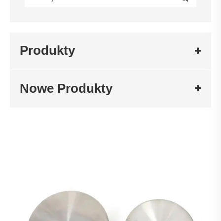
Produkty
Nowe Produkty