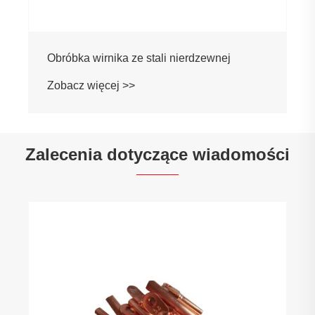
Obróbka wirnika ze stali nierdzewnej
Zobacz więcej >>
Zalecenia dotyczące wiadomości