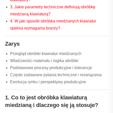
3. Jakie parametry techniczne definiują obróbkę
miedzianą klawiaturą?
4. W jaki sposób obróbka miedzianych klawiatur
spełnia wymagania branży?
Zarys
Przegląd obróbki klawiatur miedzianych
Właściwości materiału i logika obróbki
Podstawowe procesy produkcyjne i tolerancje
Często zadawane pytania techniczne i rozwiązania
Ewolucja rynku i perspektywy produkcyjne
1. Co to jest obróbka klawiaturą
miedzianą i dlaczego się ją stosuje?