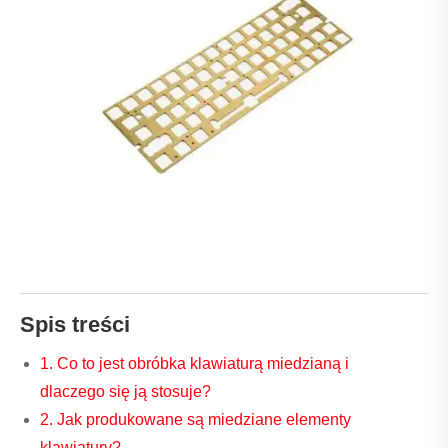
Spis treści
1. Co to jest obróbka klawiaturą miedzianą i
dlaczego się ją stosuje?
2. Jak produkowane są miedziane elementy
klawiatury?