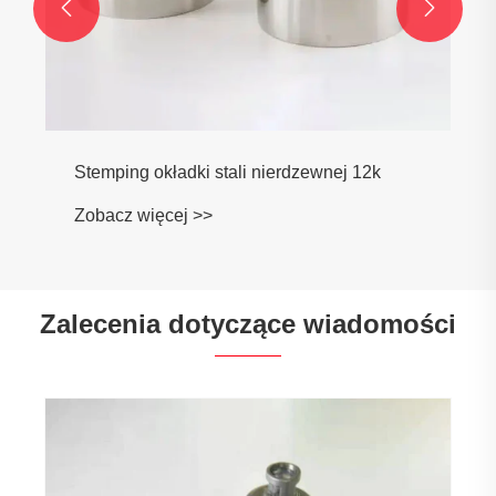


Stemping okładki stali nierdzewnej 12k
Zobacz więcej >>
Zalecenia dotyczące wiadomości