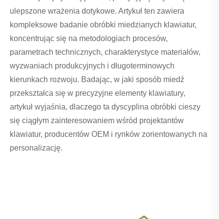
ulepszone wrażenia dotykowe. Artykuł ten zawiera
kompleksowe badanie obróbki miedzianych klawiatur,
koncentrując się na metodologiach procesów,
parametrach technicznych, charakterystyce materiałów,
wyzwaniach produkcyjnych i długoterminowych
kierunkach rozwoju. Badając, w jaki sposób miedź
przekształca się w precyzyjne elementy klawiatury,
artykuł wyjaśnia, dlaczego ta dyscyplina obróbki cieszy
się ciągłym zainteresowaniem wśród projektantów
klawiatur, producentów OEM i rynków zorientowanych na
personalizację.