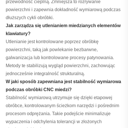
przewodność cieplną. Zmniejsza to rozrywanie
powierzchni i zapewnia dokładność wymiarową podczas
dłuższych cykli obróbki.
Jak zarządza się utlenianiem miedzianych elementów
klawiatury?
Utlenianie jest kontrolowane poprzez obróbkę
powierzchni, taką jak powlekanie bezbarwne,
galwanizacja lub kontrolowane procesy patynowania.
Metody te stabilizują wygląd powierzchni, zachowując
jednocześnie integralność strukturalną.
W jaki sposób zapewniana jest stabilność wymiarowa
podczas obróbki CNC miedzi?
Stabilność wymiarową utrzymuje się dzięki etapowej
obróbce, kontrolowanym ścieżkom narzędzi i pośrednim
procesom odprężania. Takie podejście minimalizuje
wypaczenia i odchylenia tolerancji w złożonych