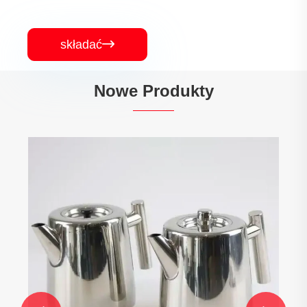
składać

Nowe Produkty